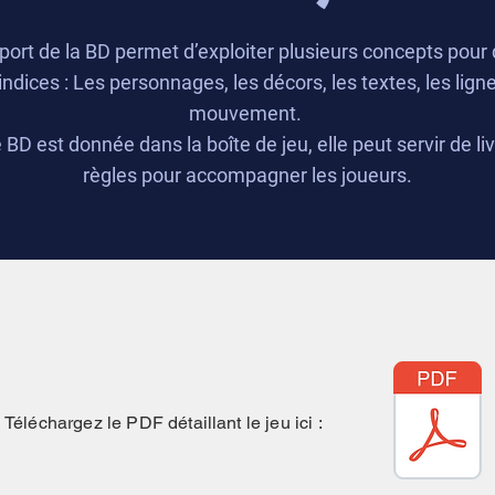
port de la BD permet d’exploiter plusieurs concepts pour
indices : Les personnages, les décors, les textes, les lign
mouvement.
 BD est donnée dans la boîte de jeu, elle peut servir de li
règles pour accompagner les joueurs.
Téléchargez le PDF détaillant le jeu ici :