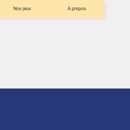
Nos jeux
À propos