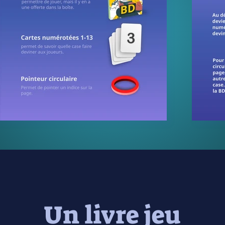
Un livre jeu