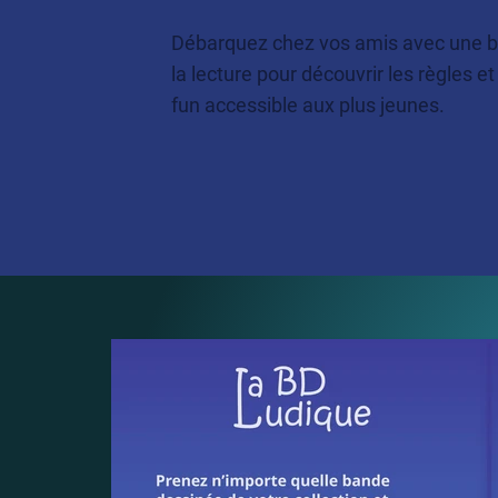
Débarquez chez vos amis avec une b
la lecture pour découvrir les règles 
fun accessible aux plus jeunes.