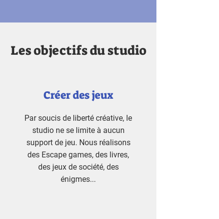
Les objectifs du studio
Créer des jeux
Par soucis de liberté créative, le
studio ne se limite à aucun
support de jeu. Nous réalisons
des Escape games, des livres,
des jeux de société, des
énigmes...