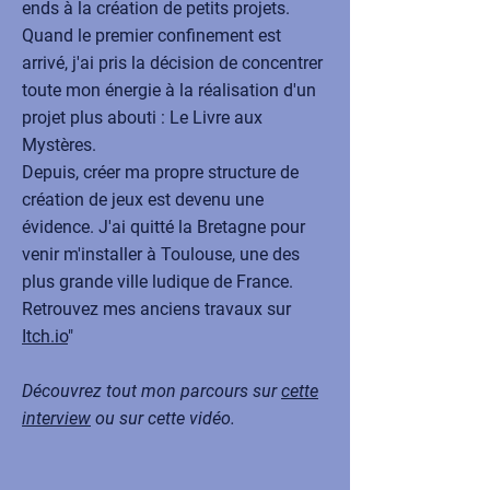
ends à la création de petits projets.
Quand le premier confinement est
arrivé, j'ai pris la décision de concentrer
toute mon énergie à la réalisation d'un
projet plus abouti : Le Livre aux
Mystères.
Depuis, créer ma propre structure de
création de jeux est devenu une
évidence. J'ai quitté la Bretagne pour
venir m'installer à Toulouse, une des
plus grande ville ludique de France.
Retrouvez mes anciens travaux sur
Itch.io
"
Découvrez tout mon parcours sur
cette
interview
ou sur cette vidéo.