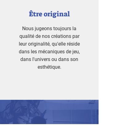
Être original
Nous jugeons toujours la
qualité de nos créations par
leur originalité, qu'elle réside
dans les mécaniques de jeu,
dans l'univers ou dans son
esthétique.
Ne ratez aucune sortie