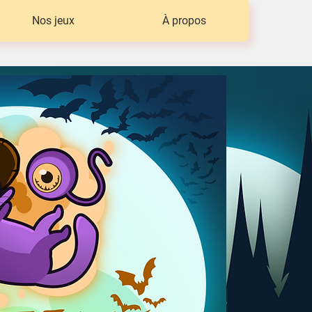
Nos jeux
À propos