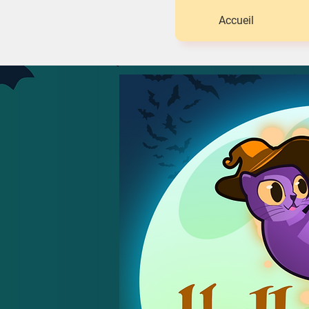
Accueil