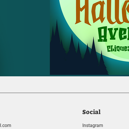
Social
l.com
Instagram