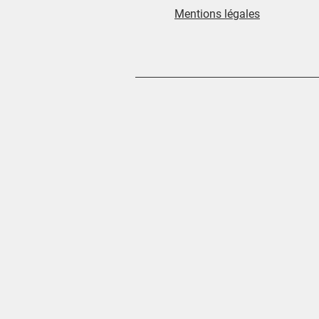
Mentions légales