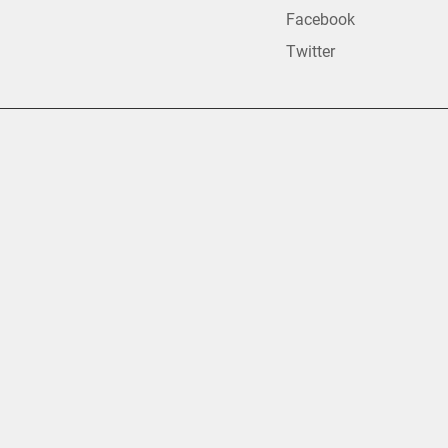
Facebook
Twitter